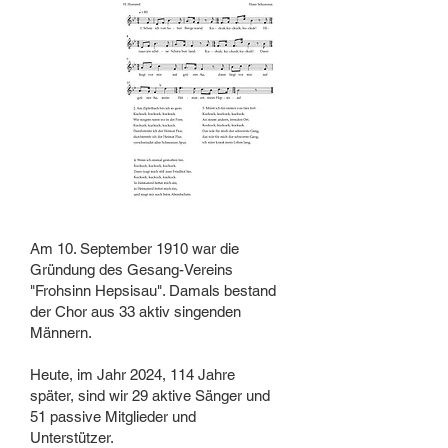
Am 10. September 1910 war die
Gründung des Gesang-Vereins
"Frohsinn Hepsisau". Damals bestand
der Chor aus 33 aktiv singenden
Männern.
Heute, im Jahr 2024, 114 Jahre
später, sind wir 29 aktive Sänger und
51 passive Mitglieder und
Unterstützer.