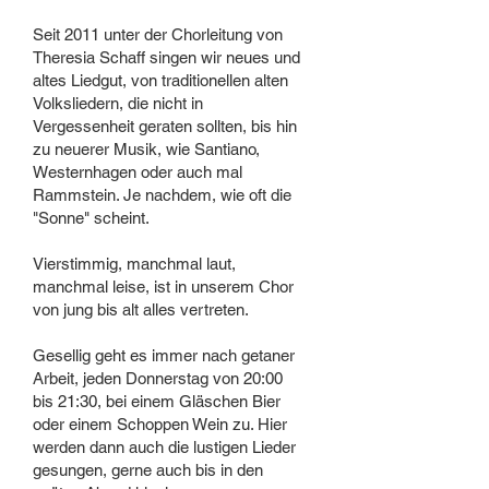
Seit 2011 unter der Chorleitung von
Theresia Schaff singen wir neues und
altes Liedgut, von traditionellen alten
Volksliedern, die nicht in
Vergessenheit geraten sollten, bis hin
zu neuerer Musik, wie Santiano,
Westernhagen oder auch mal
Rammstein. Je nachdem, wie oft die
"Sonne" scheint.
Vierstimmig, manchmal laut,
manchmal leise, ist in unserem Chor
von jung bis alt alles vertreten.
Gesellig geht es immer nach getaner
Arbeit, jeden Donnerstag von 20:00
bis 21:30, bei einem Gläschen Bier
oder einem Schoppen Wein zu. Hier
werden dann auch die lustigen Lieder
gesungen, gerne auch bis in den