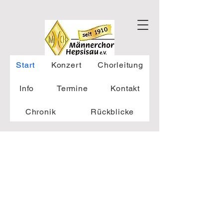
Start
Konzert
Chorleitung
Info
Termine
Kontakt
Chronik
Rückblicke