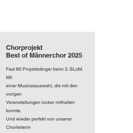
Chorprojekt
Best of Männerchor 2025
Fast 80 Projektsänger beim 3. SLoM.
Mit
einer Musicalauswahl, die mit den
vorigen
Veranstaltungen locker mithalten
konnte.
Und wieder perfekt von unserer
Chorleiterin