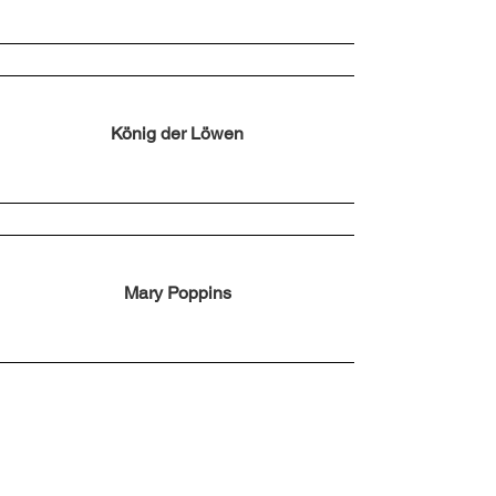
König der Löwen
Mary Poppins