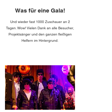
Was für eine Gala!
Und wieder fast 1000 Zuschauer an 2
Tagen. Wow! Vielen Dank an alle Besucher,
Projektsänger und den ganzen fleißigen
Helfern im Hintergrund.