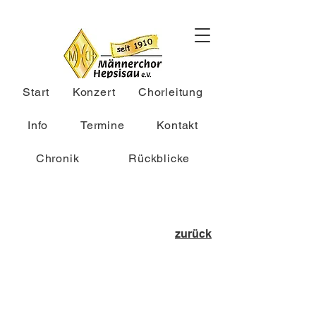
Start
Konzert
Chorleitung
Info
Termine
Kontakt
Chronik
Rückblicke
zurück