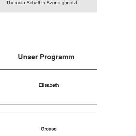
Theresia Schaff in Szene gesetzt.
Unser Programm
Elisabeth
Grease