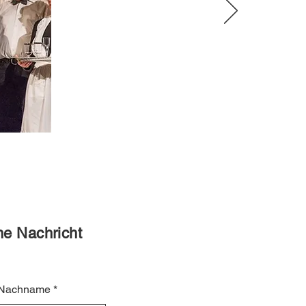
ine Nachricht
Nachname