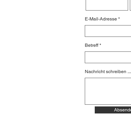
E-Mail-Adresse
Betreff
Nachricht schreiben ...
Absend