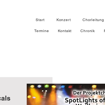
Start
Konzert
Chorleitung
Termine
Kontakt
Chronik
cals