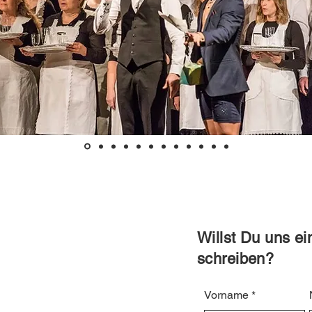
Willst Du uns e
schreiben?
Vorname