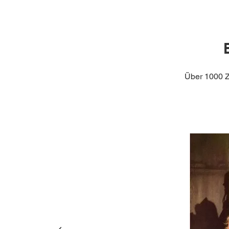
Über 1000 Z