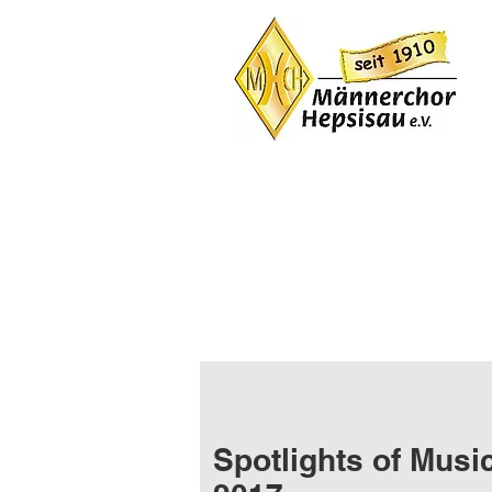
Spotlights of Musi