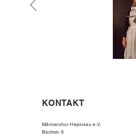
KONTAKT
Männerchor Hepsisau e.V.
Bachstr. 6