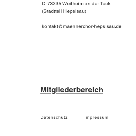
D-73235 Weilheim an der Teck
(Stadtteil Hepsisau)
kontakt@maennerchor-hepsisau.de
Mitgliederbereich
Datenschutz
Impressum