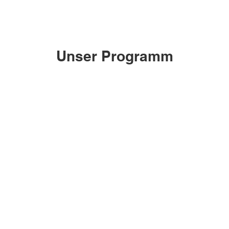
Unser Programm