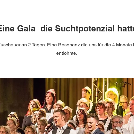
Eine Gala die Suchtpotenzial hatt
uschauer an 2 Tagen. Eine Resonanz die uns für die 4 Monate h
entlohnte.