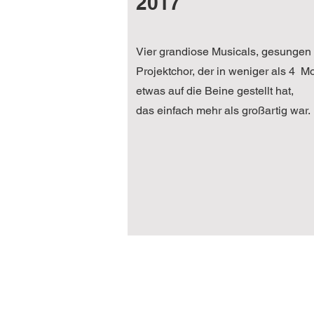
2017
Vier grandiose Musicals, gesungen
Projektchor, der in weniger als 4 M
etwas auf die Beine gestellt hat,
das einfach mehr als großartig war.